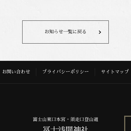
お知らせ一覧に戻る
お問い合わせ
プライバシーポリシー
サイトマップ
富士山東口本宮・須走口登山道
冨士浅間神社