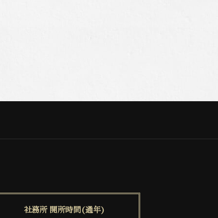
社務所 開所時間(通年)