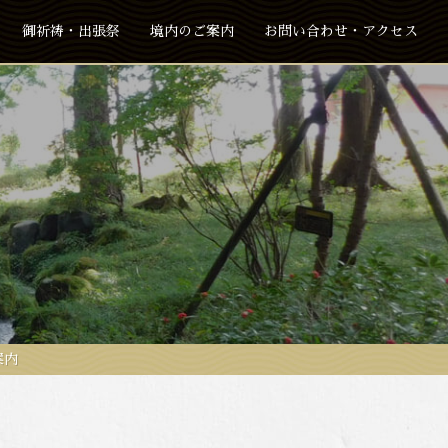
御祈祷・出張祭
境内のご案内
お問い合わせ・アクセス
案内