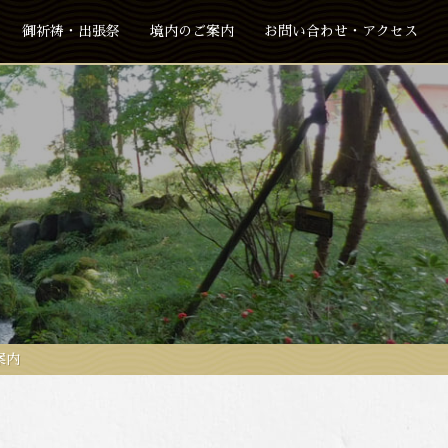
御祈祷・出張祭
境内のご案内
お問い合わせ・アクセス
案内