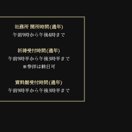
社務所 開所時間(通年)
午前9時から午後4時まで
祈祷受付時間(通年)
午前9時半から午後3時半まで
※参拝は終日可
資料館受付時間(通年)
午前9時半から午後3時半まで