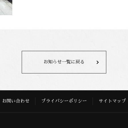
お知らせ一覧に戻る
お問い合わせ
プライバシーポリシー
サイトマップ