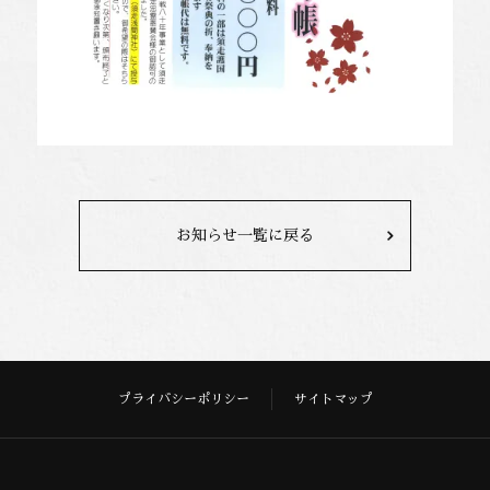
お知らせ一覧に戻る
プライバシーポリシー
サイトマップ