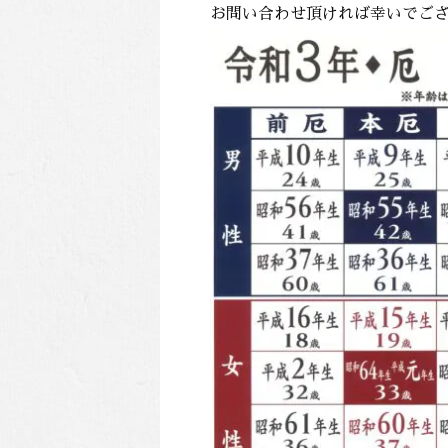
お問い合わせ頂ければ幸いでご