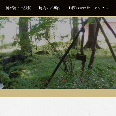
御祈祷・出張祭
境内のご案内
お問い合わせ・アクセス