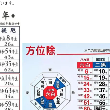
ざいます。