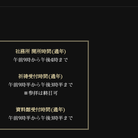
社務所 開所時間(通年)
午前9時から午後4時まで
祈祷受付時間(通年)
午前9時半から午後3時半まで
※参拝は終日可
資料館受付時間(通年)
午前9時半から午後3時半まで