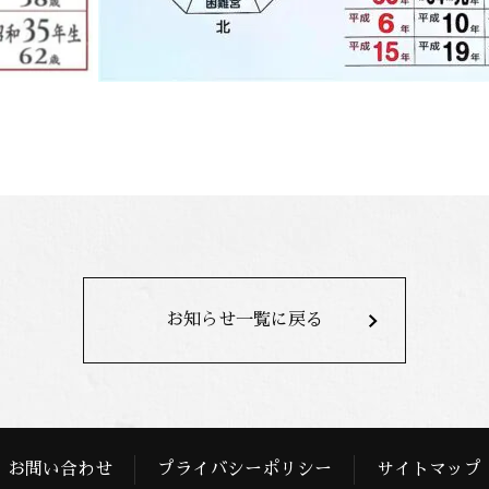
お知らせ一覧に戻る
お問い合わせ
プライバシーポリシー
サイトマップ