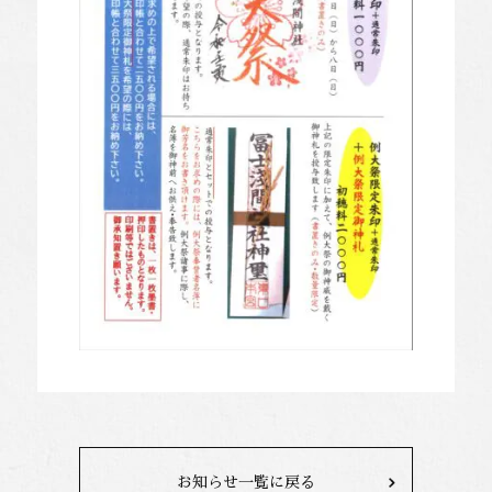
お知らせ一覧に戻る