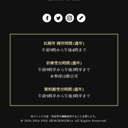
社務所 開所時間(通年)
午前9時から午後4時まで
祈祷受付時間(通年)
午前9時半から午後3時半まで
※参拝は終日可
資料館受付時間(通年)
午前9時半から午後3時半まで
本サイトの文章・写真等を無断使用することを禁じます。
© 2020-2026 FUJI-SENGENJINJA All Rights Reserved.