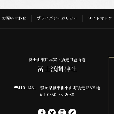
お問い合わせ
プライバシーポリシー
サイトマップ
富士山東口本宮・須走口登山道
冨士浅間神社
〒410-1431
静岡県駿東郡小山町須走126番地
tel. 0550-75-2038