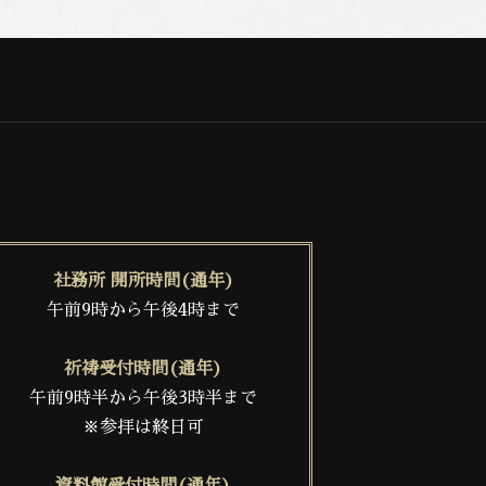
社務所 開所時間(通年)
午前9時から午後4時まで
祈祷受付時間(通年)
午前9時半から午後3時半まで
※参拝は終日可