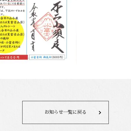
お知らせ一覧に戻る