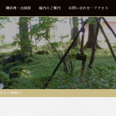
御祈祷・出張祭
境内のご案内
お問い合わせ・アクセス
御朱印の御案内